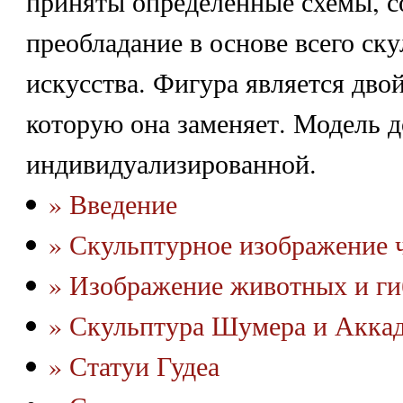
приняты определенные схемы, 
преобладание в основе всего ск
искусства. Фигура является дво
которую она заменяет. Модель 
индивидуализированной.
» Введение
» Скульптурное изображение 
» Изображение животных и г
» Скульптура Шумера и Акка
» Статуи Гудеа