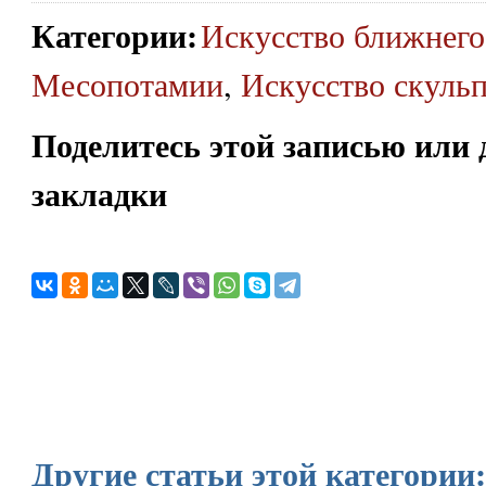
Категории
:
Искусство ближнего
Месопотамии
,
Искусство скуль
Поделитесь этой записью или 
закладки
Другие статьи этой категории: